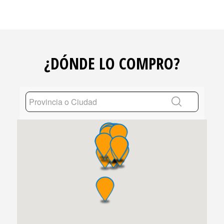
¿DÓNDE LO COMPRO?